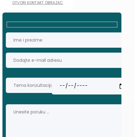
OTVORI KONTAKT OBRAZAC