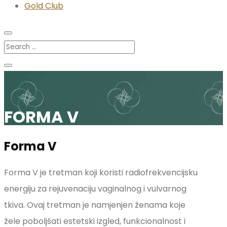
Gold Club
FORMA V
Forma V
Forma V je tretman koji koristi radiofrekvencijsku
energiju za rejuvenaciju vaginalnog i vulvarnog
tkiva. Ovaj tretman je namjenjen ženama koje
žele poboljšati estetski izgled, funkcionalnost i