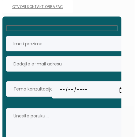
OTVORI KONTAKT OBRAZAC