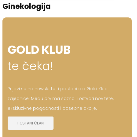
Ginekologija
GOLD KLUB
te čeka!
Prijavi se na newsletter i postani dio Gold Klub
zajednice! Među prvima saznaj i ostvari novitete,
ekskluzivne pogodnosti i posebne akcije.
POSTANI ČLAN