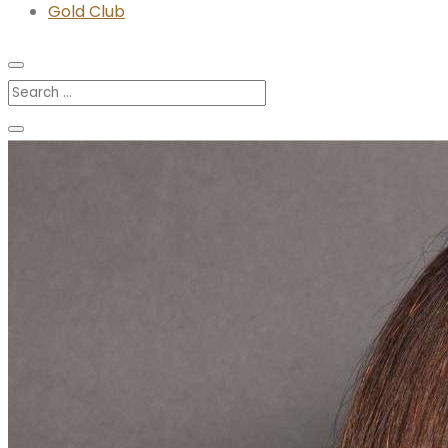
Gold Club