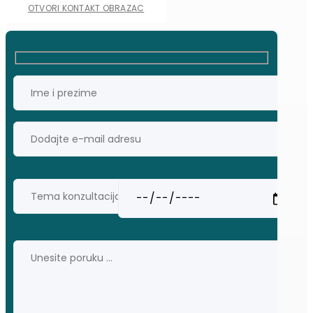
OTVORI KONTAKT OBRAZAC