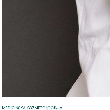
MEDICINSKA KOZMETOLOGINJA