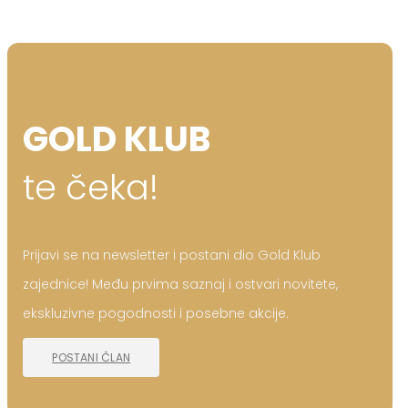
GOLD KLUB
te čeka!
Prijavi se na newsletter i postani dio Gold Klub
zajednice! Među prvima saznaj i ostvari novitete,
ekskluzivne pogodnosti i posebne akcije.
POSTANI ČLAN