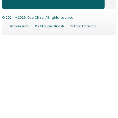
© 2024. - 2026. Dea Clinic. All rights reserved.
Impressum
Politika privatnosti
Politika kolačića