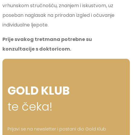
vrhunskom stručnošću, znanjem i iskustvom, uz
poseban naglasak na prirodan izgled i očuvanje
individualne ljepote.
Prije svakog tretmana potrebne su
konzultacije s doktoricom.
GOLD KLUB
te čeka!
Prijavi se na newsletter i postani dio Gold Klub