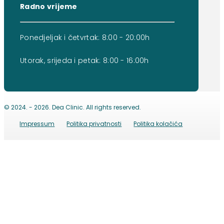
Radno vrijeme
Ponedjeljak i četvrtak: 8:00 - 20:00h
Utorak, srijeda i petak: 8:00 - 16:00h
© 2024. - 2026. Dea Clinic. All rights reserved.
Impressum
Politika privatnosti
Politika kolačića