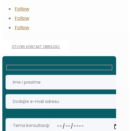
Follow
Follow
Follow
OTVORI KONTAKT OBRAZAC