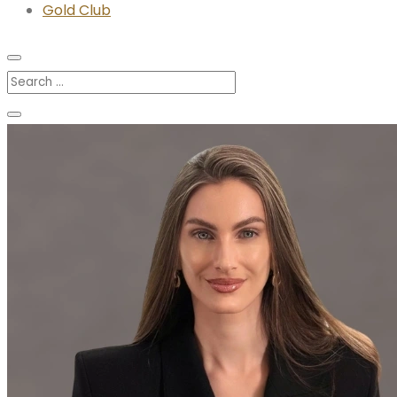
Gold Club