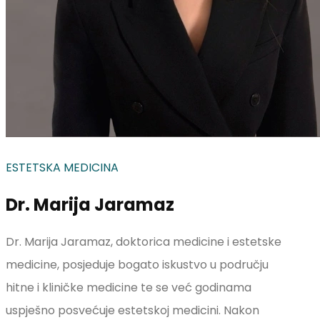
ESTETSKA MEDICINA
Dr. Marija Jaramaz
Dr. Marija Jaramaz, doktorica medicine i estetske
medicine, posjeduje bogato iskustvo u području
hitne i kliničke medicine te se već godinama
uspješno posvećuje estetskoj medicini. Nakon